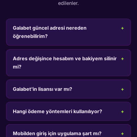
edilenler.
Galabet güncel adresi nereden
öğrenebilirim?
Adres değişince hesabım ve bakiyem silinir
mi?
Galabet'in lisansı var mı?
Hangi ödeme yöntemleri kullanılıyor?
Mobilden giriş için uygulama şart mı?