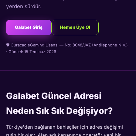
yerden sürdür.
Galabet Giriş
Hemen Üye Ol
🛡️ Curaçao eGaming Lisansı — No: 8048/JAZ (Antillephone N.V.)
· Güncel: 15 Temmuz 2026
Galabet Güncel Adresi
Neden Sık Sık Değişiyor?
Türkiye'den bağlanan bahisçiler için adres değişimi
rutin bir olay. Alan adı kapanınca operatör yeni bir