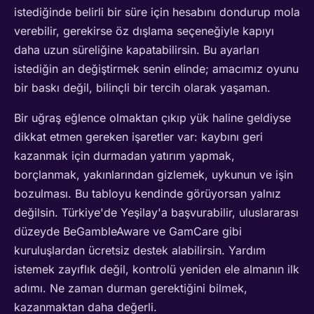
istediğinde belirli bir süre için hesabını dondurup mola
verebilir, gerekirse öz dışlama seçeneğiyle kapıyı
daha uzun süreliğine kapatabilirsin. Bu ayarları
istediğin an değiştirmek senin elinde; amacımız oyunu
bir baskı değil, bilinçli bir tercih olarak yaşaman.
Bir uğraş eğlence olmaktan çıkıp yük haline geldiyse
dikkat etmen gereken işaretler var: kaybını geri
kazanmak için durmadan yatırım yapmak,
borçlanmak, yakınlarından gizlemek, uykunun ve işin
bozulması. Bu tabloyu kendinde görüyorsan yalnız
değilsin. Türkiye'de Yeşilay'a başvurabilir, uluslararası
düzeyde BeGambleAware ve GamCare gibi
kuruluşlardan ücretsiz destek alabilirsin. Yardım
istemek zayıflık değil, kontrolü yeniden ele almanın ilk
adımı. Ne zaman durman gerektiğini bilmek,
kazanmaktan daha değerli.