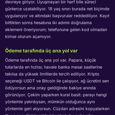
devreye giriyor. Uyuşmayan bir harf bile süreci
günlerce uzatabiliyor. 18 yaş sınırı burada net biçimde
uygulanıyor ve altındaki başvurular reddediliyor. Kayıt
bittikten sonra hesabına iki adımlı doğrulama
eklemeni öneriyorum; telefonuna gelen kod olmadan
kimse oturum açamıyor.
Ödeme tarafında üç ana yol var
Ödeme tarafında üç ana yol var. Papara, küçük
tutarlarda en hızlısı; havale banka mesai saatlerine
takılsa da yüksek limitlerde tercih ediliyor. Kripto
seçeneği USDT ve Bitcoin ile çalışıyor, ağ ücretini sen
ödüyorsun ama onay geldiğinde bakiye anında
görünüyor. Çekim yaparken kural basit: parayı hangi
yöntemle yatırdıysan, mümkün olduğunca aynı
yöntemle geri alıyorsun. Cüzdan adresini kopyalarken