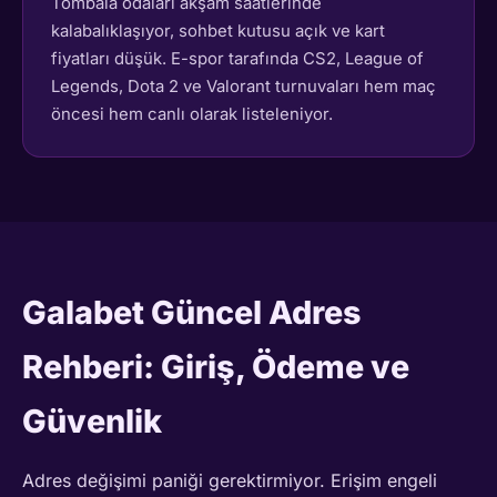
Tombala odaları akşam saatlerinde
kalabalıklaşıyor, sohbet kutusu açık ve kart
fiyatları düşük. E-spor tarafında CS2, League of
Legends, Dota 2 ve Valorant turnuvaları hem maç
öncesi hem canlı olarak listeleniyor.
Galabet Güncel Adres
Rehberi: Giriş, Ödeme ve
Güvenlik
Adres değişimi paniği gerektirmiyor. Erişim engeli