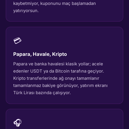
kaybetmiyor, kuponunu maç başlamadan
yatırıyorsun.
💳
Papara, Havale, Kripto
Papara ve banka havalesi klasik yollar; acele
edenler USDT ya da Bitcoin tarafına geçiyor.
Kripto transferlerinde ağ onayı tamamlanır
tamamlanmaz bakiye görünüyor, yatırım ekranı
Türk Lirası bazında çalışıyor.
🎧