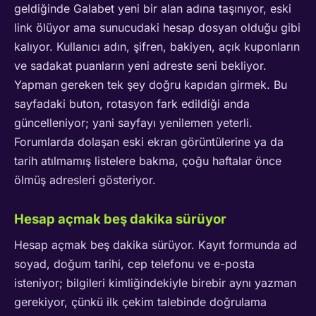
geldiğinde Galabet yeni bir alan adına taşınıyor, eski
link ölüyor ama sunucudaki hesap dosyan olduğu gibi
kalıyor. Kullanıcı adın, şifren, bakiyen, açık kuponların
ve sadakat puanların yeni adreste seni bekliyor.
Yapman gereken tek şey doğru kapıdan girmek. Bu
sayfadaki buton, rotasyon fark edildiği anda
güncelleniyor; yani sayfayı yenilemen yeterli.
Forumlarda dolaşan eski ekran görüntülerine ya da
tarih atılmamış listelere bakma, çoğu haftalar önce
ölmüş adresleri gösteriyor.
Hesap açmak beş dakika sürüyor
Hesap açmak beş dakika sürüyor. Kayıt formunda ad
soyad, doğum tarihi, cep telefonu ve e-posta
isteniyor; bilgileri kimliğindekiyle birebir aynı yazman
gerekiyor, çünkü ilk çekim talebinde doğrulama