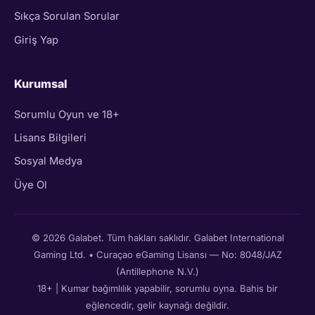
Sıkça Sorulan Sorular
Giriş Yap
Kurumsal
Sorumlu Oyun ve 18+
Lisans Bilgileri
Sosyal Medya
Üye Ol
© 2026 Galabet. Tüm hakları saklıdır. Galabet International
Gaming Ltd. • Curaçao eGaming Lisansı — No: 8048/JAZ
(Antillephone N.V.)
18+ | Kumar bağımlılık yapabilir, sorumlu oyna. Bahis bir
eğlencedir, gelir kaynağı değildir.