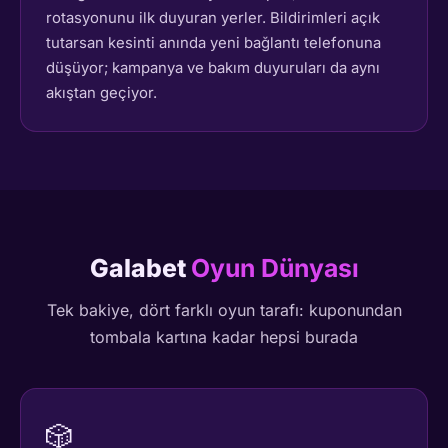
rotasyonunu ilk duyuran yerler. Bildirimleri açık
tutarsan kesinti anında yeni bağlantı telefonuna
düşüyor; kampanya ve bakım duyuruları da aynı
akıştan geçiyor.
Galabet
Oyun Dünyası
Tek bakiye, dört farklı oyun tarafı: kuponundan
tombala kartına kadar hepsi burada
🎲