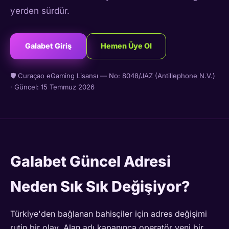
yerden sürdür.
Galabet Giriş
Hemen Üye Ol
🛡️ Curaçao eGaming Lisansı — No: 8048/JAZ (Antillephone N.V.)
· Güncel: 15 Temmuz 2026
Galabet Güncel Adresi
Neden Sık Sık Değişiyor?
Türkiye'den bağlanan bahisçiler için adres değişimi
rutin bir olay. Alan adı kapanınca operatör yeni bir