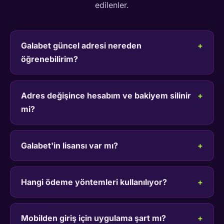
edilenler.
Galabet güncel adresi nereden
öğrenebilirim?
Adres değişince hesabım ve bakiyem silinir
mi?
Galabet'in lisansı var mı?
Hangi ödeme yöntemleri kullanılıyor?
Mobilden giriş için uygulama şart mı?