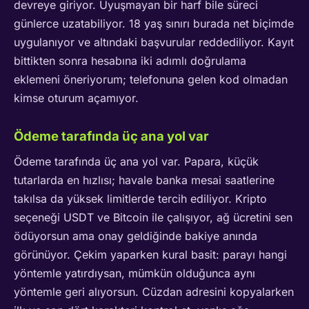
devreye giriyor. Uyuşmayan bir harf bile süreci
günlerce uzatabiliyor. 18 yaş sınırı burada net biçimde
uygulanıyor ve altındaki başvurular reddediliyor. Kayıt
bittikten sonra hesabına iki adımlı doğrulama
eklemeni öneriyorum; telefonuna gelen kod olmadan
kimse oturum açamıyor.
Ödeme tarafında üç ana yol var
Ödeme tarafında üç ana yol var. Papara, küçük
tutarlarda en hızlısı; havale banka mesai saatlerine
takılsa da yüksek limitlerde tercih ediliyor. Kripto
seçeneği USDT ve Bitcoin ile çalışıyor, ağ ücretini sen
ödüyorsun ama onay geldiğinde bakiye anında
görünüyor. Çekim yaparken kural basit: parayı hangi
yöntemle yatırdıysan, mümkün olduğunca aynı
yöntemle geri alıyorsun. Cüzdan adresini kopyalarken