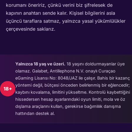
korumanı öneririz, çünkü verini biz şifrelesek de
kapının anahtarı sende kalır. Kişisel bilgilerini asla
üçüncü taraflara satmaz, yalnızca yasal yükümlülükler
çerçevesinde saklarız.
Yalnızca 18 yaş ve üzeri.
18 yaşını doldurmayanlar üye
olamaz. Galabet, Antillephone N.V. onaylı Curaçao
eGaming Lisansı No: 8048/JAZ ile çalışır. Bahis bir kazanç
yöntemi değil, bütçesi önceden belirlenmiş bir eğlencedir;
18+
kaybını kovalama, limitini yükseltme. Kontrolü kaybettiğini
hissedersen hesap ayarlarındaki oyun limiti, mola ve öz
dışlama araçlarını kullan, gerekirse bağımlılık danışma
hattından destek al.