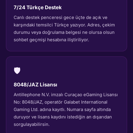
7/24 Türkçe Destek
Canlı destek penceresi gece üçte de açık ve
karşındaki temsilci Türkçe yazıyor. Adres, çekim
durumu veya doğrulama belgesi ne olursa olsun
sohbet geçmişi hesabına iliştiriliyor.
🛡️
8048/JAZ Lisansı
Antillephone N.V. imzalı Curaçao eGaming Lisansı
No: 8048/JAZ, operatör Galabet International
Gaming Ltd. adına kayıtlı. Numara sayfa altında
duruyor ve lisans kaydını istediğin an dışarıdan
sorgulayabilirsin.