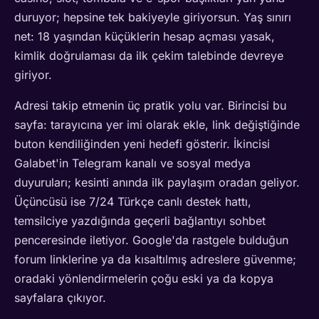
duruyor; hepsine tek bakiyeyle giriyorsun. Yaş sınırı
net: 18 yaşından küçüklerin hesap açması yasak,
kimlik doğrulaması da ilk çekim talebinde devreye
giriyor.
Adresi takip etmenin üç pratik yolu var. Birincisi bu
sayfa: tarayıcına yer imi olarak ekle, link değiştiğinde
buton kendiliğinden yeni hedefi gösterir. İkincisi
Galabet'in Telegram kanalı ve sosyal medya
duyuruları; kesinti anında ilk paylaşım oradan geliyor.
Üçüncüsü ise 7/24 Türkçe canlı destek hattı,
temsilciye yazdığında geçerli bağlantıyı sohbet
penceresinde iletiyor. Google'da rastgele bulduğun
forum linklerine ya da kısaltılmış adreslere güvenme;
oradaki yönlendirmelerin çoğu eski ya da kopya
sayfalara çıkıyor.