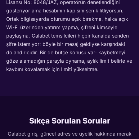
Lisansı No: 8048/JAZ, operatörün denetlendiğini
gösteriyor ama hesabının kapısını sen kilitliyorsun.
Ortak bilgisayarda oturumu açık bırakma, halka açık
Wi-Fi üzerinden yatırım yapma, şifreni kimseyle
paylaşma. Galabet temsilcileri hiçbir kanalda senden
şifre istemiyor; böyle bir mesaj geldiyse karşındaki
dolandırıcıdır. Bir de bütçe konusu var: kaybetmeyi
göze alamadığın parayla oynama, aylık limit belirle ve
kaybını kovalamak için limiti yükseltme.
Sıkça Sorulan Sorular
Galabet giriş, güncel adres ve üyelik hakkında merak