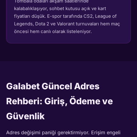
Tombala odaları akşam saatlerinde
kalabalıklaşıyor, sohbet kutusu açık ve kart
fiyatları düşük. E-spor tarafında CS2, League of
Legends, Dota 2 ve Valorant turnuvaları hem maç
öncesi hem canlı olarak listeleniyor.
Galabet Güncel Adres
Rehberi: Giriş, Ödeme ve
Güvenlik
Adres değişimi paniği gerektirmiyor. Erişim engeli