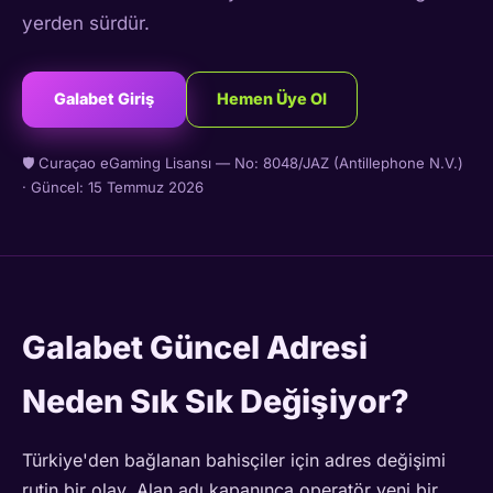
yerden sürdür.
Galabet Giriş
Hemen Üye Ol
🛡️ Curaçao eGaming Lisansı — No: 8048/JAZ (Antillephone N.V.)
· Güncel: 15 Temmuz 2026
Galabet Güncel Adresi
Neden Sık Sık Değişiyor?
Türkiye'den bağlanan bahisçiler için adres değişimi
rutin bir olay. Alan adı kapanınca operatör yeni bir