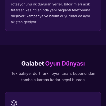
rotasyonunu ilk duyuran yerler. Bildirimleri açık
tutarsan kesinti anında yeni bağlantı telefonuna
düşüyor; kampanya ve bakım duyuruları da aynı
akıştan geçiyor.
Galabet
Oyun Dünyası
Tek bakiye, dört farklı oyun tarafı: kuponundan
tombala kartına kadar hepsi burada
🎲