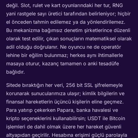
değil. Slot, rulet ve kart oyunlarındaki her tur, RNG
yani rastgele sayı üretici tarafından belirleniyor; hiçbir
el önceden tahmin edilemez ya da yönlendirilemez.
Bu mekanizma bağımsız denetim şirketlerince düzenli
olarak test edilir, çıkan sonuçların matematiksel olarak
adil olduğu doğrulanır. Ne oyuncu ne de operatör
lehine bir eğilim bulunmaz; herkes aynı ihtimallerle
masaya oturur, kazanç tamamen o anki tesadüfe
bağlıdır.
Sitede bıraktığın her veri, 256 bit SSL şifrelemeyle
korunarak sunucularımıza ulaşır; kimlik bilgilerin ve
finansal hareketlerin üçüncü kişilerin eline geçmez.
Para yatırıp çekerken Papara, banka havalesi ve
kripto seçeneklerini kullanabilirsin; USDT ile Bitcoin
işlemleri de dahil olmak üzere her hareket güvenli
altyapıdan geçirilir. Hesabına erişimi güçlü parolayla