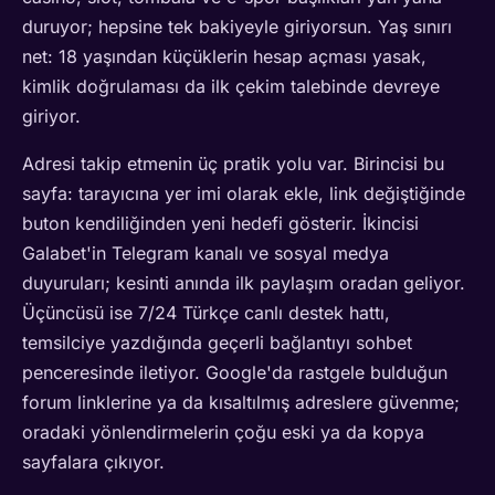
duruyor; hepsine tek bakiyeyle giriyorsun. Yaş sınırı
net: 18 yaşından küçüklerin hesap açması yasak,
kimlik doğrulaması da ilk çekim talebinde devreye
giriyor.
Adresi takip etmenin üç pratik yolu var. Birincisi bu
sayfa: tarayıcına yer imi olarak ekle, link değiştiğinde
buton kendiliğinden yeni hedefi gösterir. İkincisi
Galabet'in Telegram kanalı ve sosyal medya
duyuruları; kesinti anında ilk paylaşım oradan geliyor.
Üçüncüsü ise 7/24 Türkçe canlı destek hattı,
temsilciye yazdığında geçerli bağlantıyı sohbet
penceresinde iletiyor. Google'da rastgele bulduğun
forum linklerine ya da kısaltılmış adreslere güvenme;
oradaki yönlendirmelerin çoğu eski ya da kopya
sayfalara çıkıyor.