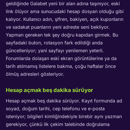
geldiğinde Galabet yeni bir alan adına taşınıyor, eski
link ölüyor ama sunucudaki hesap dosyan olduğu gibi
kalıyor. Kullanıcı adın, şifren, bakiyen, açık kuponların
ve sadakat puanların yeni adreste seni bekliyor.
Yapman gereken tek şey doğru kapıdan girmek. Bu
sayfadaki buton, rotasyon fark edildiği anda
güncelleniyor; yani sayfayı yenilemen yeterli.
Forumlarda dolaşan eski ekran görüntülerine ya da
tarih atılmamış listelere bakma, çoğu haftalar önce
ölmüş adresleri gösteriyor.
Hesap açmak beş dakika sürüyor
Hesap açmak beş dakika sürüyor. Kayıt formunda ad
soyad, doğum tarihi, cep telefonu ve e-posta
isteniyor; bilgileri kimliğindekiyle birebir aynı yazman
gerekiyor, çünkü ilk çekim talebinde doğrulama