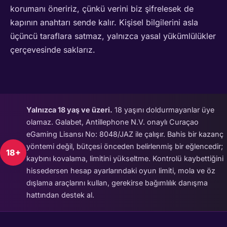
korumanı öneririz, çünkü verini biz şifrelesek de
kapının anahtarı sende kalır. Kişisel bilgilerini asla
üçüncü taraflara satmaz, yalnızca yasal yükümlülükler
çerçevesinde saklarız.
Yalnızca 18 yaş ve üzeri.
18 yaşını doldurmayanlar üye
olamaz. Galabet, Antillephone N.V. onaylı Curaçao
eGaming Lisansı No: 8048/JAZ ile çalışır. Bahis bir kazanç
yöntemi değil, bütçesi önceden belirlenmiş bir eğlencedir;
18+
kaybını kovalama, limitini yükseltme. Kontrolü kaybettiğini
hissedersen hesap ayarlarındaki oyun limiti, mola ve öz
dışlama araçlarını kullan, gerekirse bağımlılık danışma
hattından destek al.