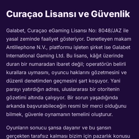
Curaçao Lisansı ve Güvenlik
Galabet, Curaçao eGaming Lisansı No: 8048/JAZ ile
yasal zeminde faaliyet gösteriyor. Denetleyen makam
Antillephone N.V., platformu işleten şirket ise Galabet
International Gaming Ltd. Bu lisans, kâğıt üzerinde
duran bir numaradan ibaret değil; operatörün belirli
kurallara uymasını, oyuncu haklarını gözetmesini ve
düzenli denetimden geçmesini şart koşuyor. Yani
parayı yatırdığın adres, uluslararası bir otoritenin
gözetimi altında çalışıyor. Bir sorun yaşadığında
arkanda başvurabileceğin resmi bir merci olduğunu
bilmek, güvenle oynamanın temelini oluşturur.
Oyunların sonucu şansa dayanır ve bu şansın
gerçekten tarafsız kalması bizim için pazarlık konusu